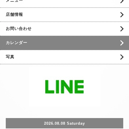
メニュー
店舗情報
お問い合わせ
カレンダー
写真
2026.08.08 Saturday