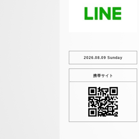
2026.08.09 Sunday
携帯サイト