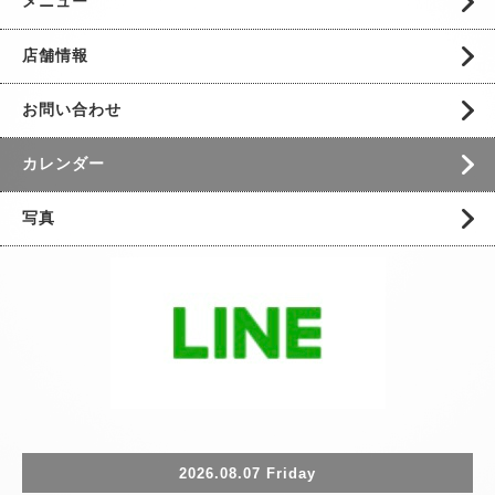
メニュー
店舗情報
お問い合わせ
カレンダー
写真
2026.08.07 Friday