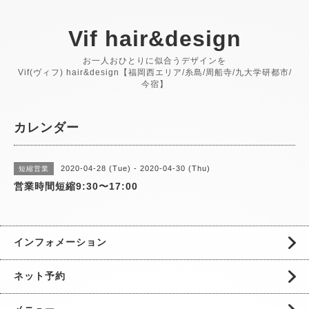
Vif hair&design
お一人おひとりに似合うデザインを
Vif(ヴィフ) hair&design【福岡西エリア/糸島/周船寺/九大学研都市/
今宿】
カレンダー
2020-04-28 (Tue) - 2020-04-30 (Thu)
短縮営業
営業時間短縮9:30〜17:00
インフォメーション
ネット予約