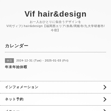
Vif hair&design
お一人おひとりに似合うデザインを
Vif(ヴィフ) hair&design【福岡西エリア/糸島/周船寺/九大学研都市/
今宿】
カレンダー
2024-12-31 (Tue) - 2025-01-03 (Fri)
休日
年末年始休暇
インフォメーション
ネット予約