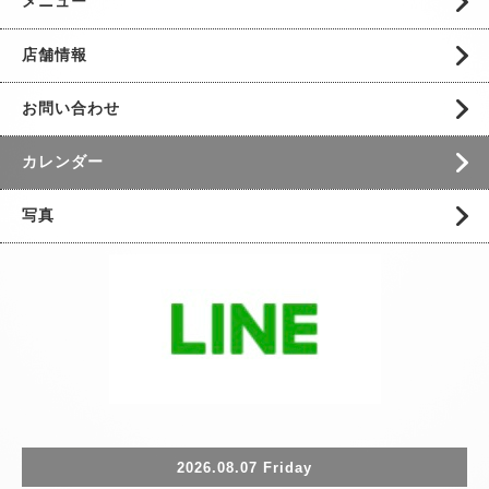
メニュー
店舗情報
お問い合わせ
カレンダー
写真
2026.08.07 Friday