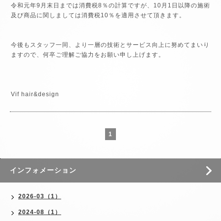
令和元年9月末日までは消費税8％の計算ですが、10月1日以降の施術
及び商品に関しましては消費税10％を適用させて頂きます。
今後もスタッフ一同、より一層の技術とサービス向上に努めてまいり
ますので、何卒ご理解ご協力をお願い申し上げます。
Vif hair&design
1
インフォメーション
2026-03（1）
2024-08（1）