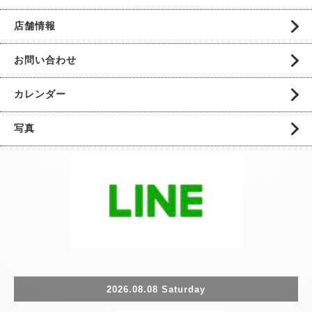
店舗情報
お問い合わせ
カレンダー
写真
2026.08.08 Saturday