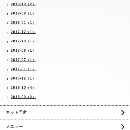
2018-10（2）
2018-08（1）
2018-01（1）
2017-12（1）
2017-10（1）
2017-08（1）
2017-07（1）
2017-01（1）
2016-12（1）
2016-10（4）
2016-09（2）
ネット予約
メニュー