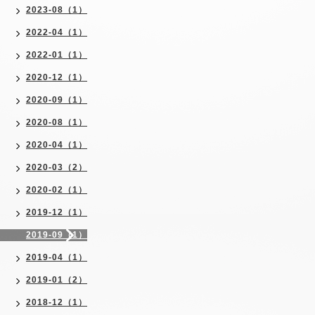
2023-08（1）
2022-04（1）
2022-01（1）
2020-12（1）
2020-09（1）
2020-08（1）
2020-04（1）
2020-03（2）
2020-02（1）
2019-12（1）
2019-09（1）
2019-04（1）
2019-01（2）
2018-12（1）