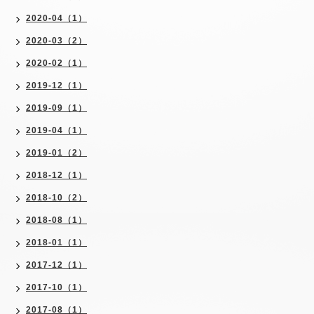
2020-04（1）
2020-03（2）
2020-02（1）
2019-12（1）
2019-09（1）
2019-04（1）
2019-01（2）
2018-12（1）
2018-10（2）
2018-08（1）
2018-01（1）
2017-12（1）
2017-10（1）
2017-08（1）