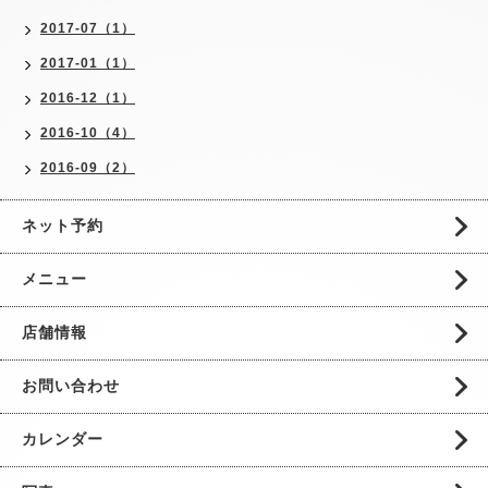
2017-07（1）
2017-01（1）
2016-12（1）
2016-10（4）
2016-09（2）
ネット予約
メニュー
店舗情報
お問い合わせ
カレンダー