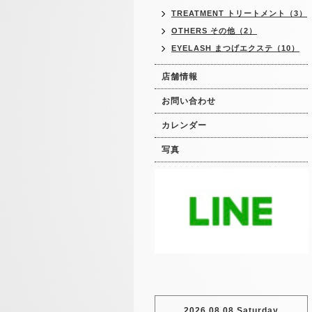
TREATMENT トリートメント（3）
OTHERS その他（2）
EYELASH まつげエクステ（10）
店舗情報
お問い合わせ
カレンダー
写真
2026.08.08 Saturday