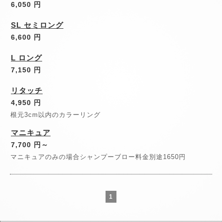
6,050 円
SL セミロング
6,600 円
L ロング
7,150 円
リタッチ
4,950 円
根元3cm以内のカラーリング
マニキュア
7,700 円～
マニキュアのみの場合シャンプーブロー料金別途1650円
1