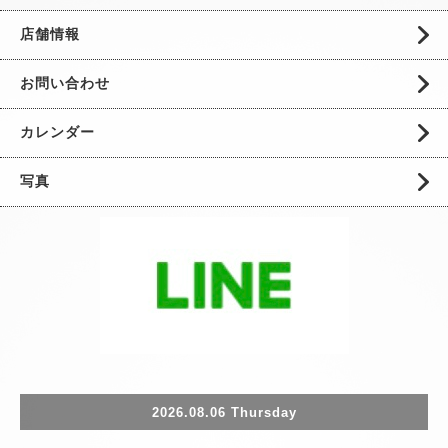
店舗情報
お問い合わせ
カレンダー
写真
2026.08.06 Thursday