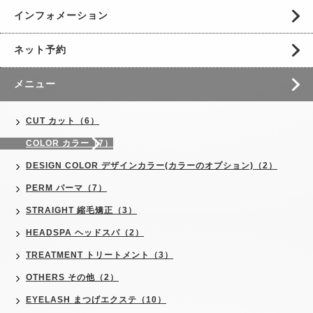
インフォメーション
ネット予約
メニュー
CUT カット（6）
COLOR カラー（7）
DESIGN COLOR デザインカラー(カラーのオプション)（2）
PERM パーマ（7）
STRAIGHT 縮毛矯正（3）
HEADSPA ヘッドスパ（2）
TREATMENT トリートメント（3）
OTHERS その他（2）
EYELASH まつげエクステ（10）