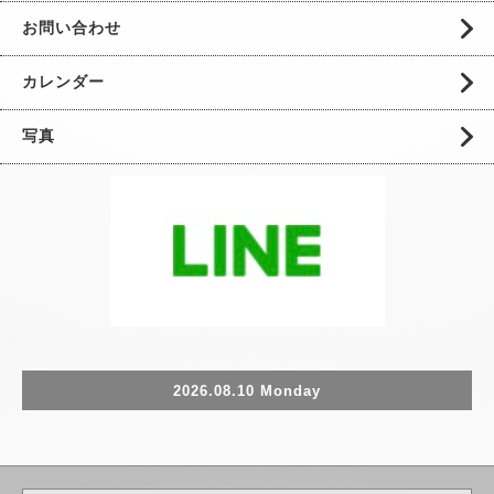
お問い合わせ
カレンダー
写真
2026.08.10 Monday