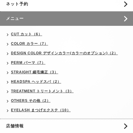
ネット予約
メニュー
CUT カット（6）
COLOR カラー（7）
DESIGN COLOR デザインカラー(カラーのオプション)（2）
PERM パーマ（7）
STRAIGHT 縮毛矯正（3）
HEADSPA ヘッドスパ（2）
TREATMENT トリートメント（3）
OTHERS その他（2）
EYELASH まつげエクステ（10）
店舗情報